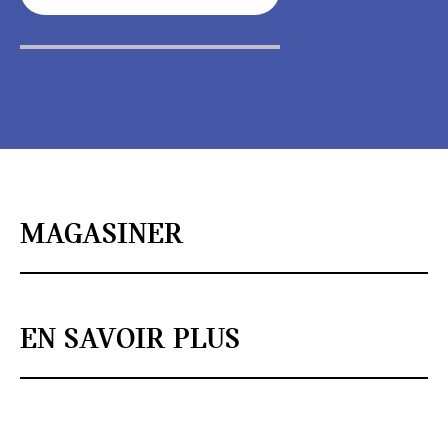
MAGASINER
EN SAVOIR PLUS