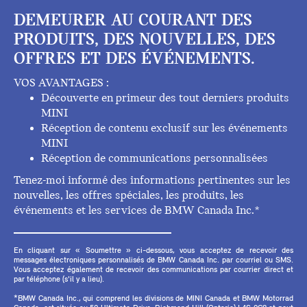
DEMEURER AU COURANT DES
PRODUITS, DES NOUVELLES, DES
OFFRES ET DES ÉVÉNEMENTS.
VOS AVANTAGES :
Découverte en primeur des tout derniers produits
MINI
Réception de contenu exclusif sur les événements
MINI
Réception de communications personnalisées
Tenez-moi informé des informations pertinentes sur les
nouvelles, les offres spéciales, les produits, les
événements et les services de BMW Canada Inc.*
En cliquant sur « Soumettre » ci-dessous, vous acceptez de recevoir des
messages électroniques personnalisés de BMW Canada Inc. par courriel ou SMS.
Vous acceptez également de recevoir des communications par courrier direct et
par téléphone (s'il y a lieu).
*BMW Canada Inc., qui comprend les divisions de MINI Canada et BMW Motorrad