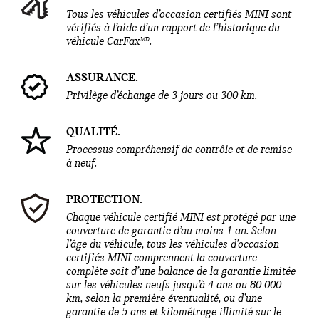
Tous les véhicules d’occasion certifiés MINI sont
vérifiés à l’aide d’un rapport de l’historique du
MD
véhicule CarFax
.
ASSURANCE.
Privilège d’échange de 3 jours ou 300 km.
QUALITÉ.
Processus compréhensif de contrôle et de remise
à neuf.
PROTECTION.
Chaque véhicule certifié MINI est protégé par une
couverture de garantie d’au moins 1 an. Selon
l’âge du véhicule, tous les véhicules d’occasion
certifiés MINI comprennent la couverture
complète soit d’une balance de la garantie limitée
sur les véhicules neufs jusqu’à 4 ans ou 80 000
km, selon la première éventualité, ou d’une
garantie de 5 ans et kilométrage illimité sur le