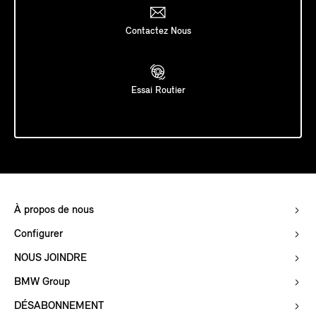
Contactez Nous
Essai Routier
À propos de nous
Configurer
NOUS JOINDRE
BMW Group
DÉSABONNEMENT