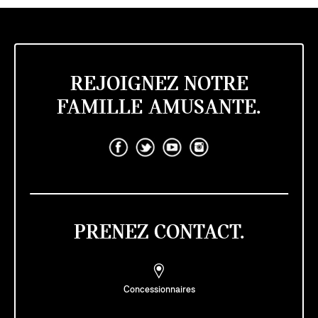
REJOIGNEZ NOTRE
FAMILLE AMUSANTE.
PRENEZ CONTACT.
Concessionnaires