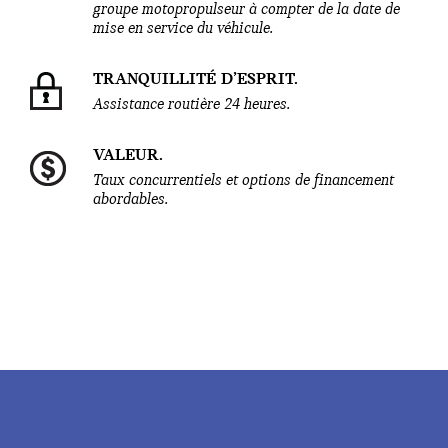
groupe motopropulseur à compter de la date de
mise en service du véhicule.
TRANQUILLITÉ D’ESPRIT.
Assistance routière 24 heures.
VALEUR.
Taux concurrentiels et options de financement
abordables.