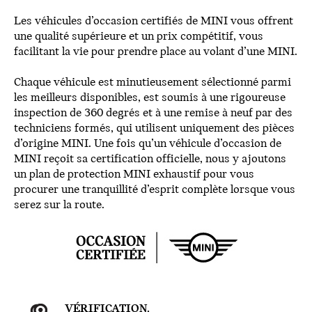
Les véhicules d’occasion certifiés de MINI vous offrent
une qualité supérieure et un prix compétitif, vous
facilitant la vie pour prendre place au volant d’une MINI.
Chaque véhicule est minutieusement sélectionné parmi
les meilleurs disponibles, est soumis à une rigoureuse
inspection de 360 degrés et à une remise à neuf par des
techniciens formés, qui utilisent uniquement des pièces
d’origine MINI. Une fois qu’un véhicule d’occasion de
MINI reçoit sa certification officielle, nous y ajoutons
un plan de protection MINI exhaustif pour vous
procurer une tranquillité d’esprit complète lorsque vous
serez sur la route.
VÉRIFICATION.