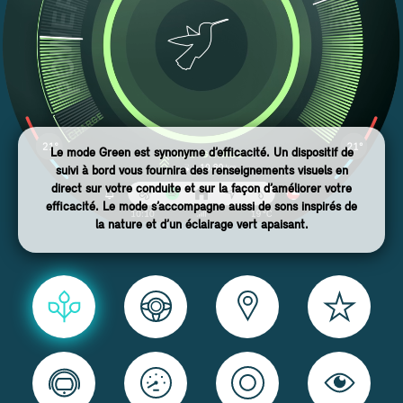
Le mode Green est synonyme d’efficacité. Un dispositif de
suivi à bord vous fournira des renseignements visuels en
direct sur votre conduite et sur la façon d’améliorer votre
efficacité. Le mode s’accompagne aussi de sons inspirés de
la nature et d’un éclairage vert apaisant.