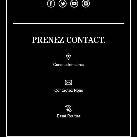
PRENEZ CONTACT.
Concessionnaires
Contactez Nous
Essai Routier