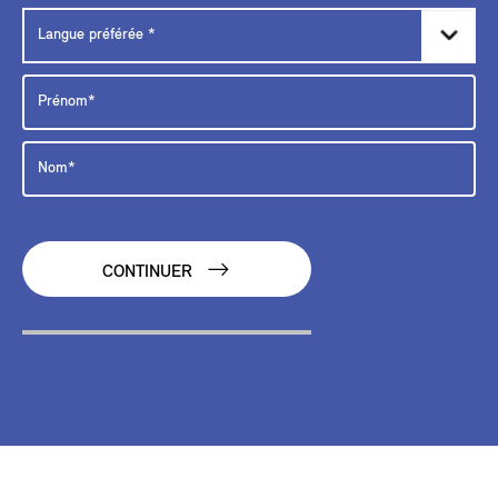
CONTINUER