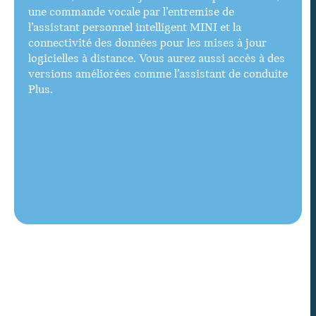
une commande vocale par l’entremise de
l’assistant personnel intelligent MINI et la
connectivité des données pour les mises à jour
logicielles à distance. Vous aurez aussi accès à des
versions améliorées comme l’assistant de conduite
Plus.