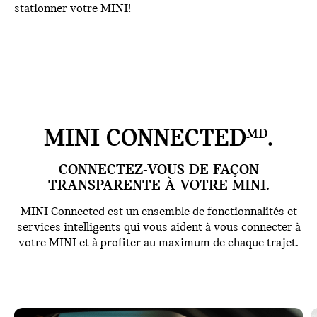
stationner votre MINI!
MINI CONNECTED
.
MD
CONNECTEZ-VOUS DE FAÇON
TRANSPARENTE À VOTRE MINI.
MINI Connected est un ensemble de fonctionnalités et
services intelligents qui vous aident à vous connecter à
votre MINI et à profiter au maximum de chaque trajet.