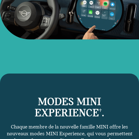
MODES MINI
EXPERIENCE
.
†
Chaque membre de la nouvelle famille MINI offre les
nouveaux modes MINI Experience, qui vous permettent