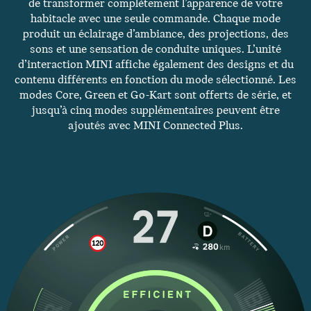
de transformer complètement l’apparence de votre
habitacle avec une seule commande. Chaque mode
produit un éclairage d’ambiance, des projections, des
sons et une sensation de conduite uniques. L’unité
d’interaction MINI affiche également des designs et du
contenu différents en fonction du mode sélectionné. Les
modes Core, Green et Go-Kart sont offerts de série, et
jusqu’à cinq modes supplémentaires peuvent être
ajoutés avec MINI Connected Plus.