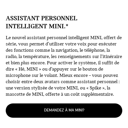
ASSISTANT PERSONNEL
INTELLIGENT MINI.*
Le nouvel assistant personnel intelligent MINI, offert de
série, vous permet d’utiliser votre voix pour exécuter
des fonctions comme la navigation, le téléphone, la
radio, la température, les renseignements sur l’itinéraire
et bien plus encore. Pour activer le système, il suffit de
dire « Hé, MINI » ou d’appuyer sur le bouton de
microphone sur le volant. Mieux encore – vous pouvez
choisir entre deux avatars comme assistant personnel :
une version stylisée de votre MINI, ou « Spike », la
mascotte de MINI, offerte à un coût supplémentaire.
DEMANDEZ À MA MINI?