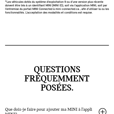
*Les véhicules dotés du système d’exploitation 9 ou d’une version plus récente
doivent être liés à un identifiant MINI (MINI ID), soit via l’application MINI, soit par
l’entremise du portail MINI Connected à mini-connected.ca , afin d’utiliser la ou les
fonctionnalités. L’acceptation des modalités et conditions est requise.
QUESTIONS
FRÉQUEMMENT
POSÉES.
Que dois-je faire pour ajouter ma MINI à l’appli