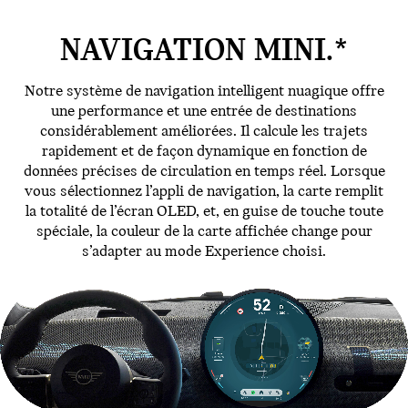
NAVIGATION MINI.*
Notre système de navigation intelligent nuagique offre
une performance et une entrée de destinations
considérablement améliorées. Il calcule les trajets
rapidement et de façon dynamique en fonction de
données précises de circulation en temps réel. Lorsque
vous sélectionnez l’appli de navigation, la carte remplit
la totalité de l’écran OLED, et, en guise de touche toute
spéciale, la couleur de la carte affichée change pour
s’adapter au mode Experience choisi.