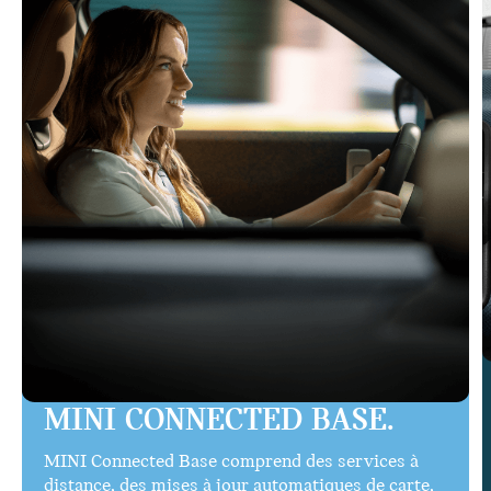
MINI CONNECTED BASE.
MINI Connected Base comprend des services à
distance, des mises à jour automatiques de carte,