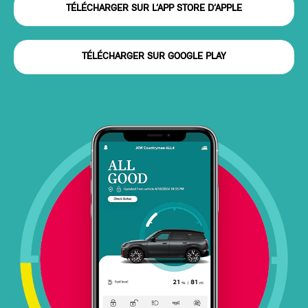
TÉLÉCHARGER SUR L’APP STORE D’APPLE
TÉLÉCHARGER SUR GOOGLE PLAY