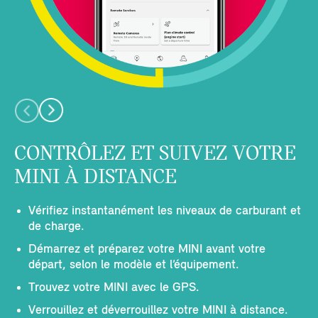
CONTRÔLEZ ET SUIVEZ VOTRE
MINI À DISTANCE
Vérifiez instantanément les niveaux de carburant et
de charge.
Démarrez et préparez votre MINI avant votre
départ, selon le modèle et l’équipement.
Trouvez votre MINI avec le GPS.
Verrouillez et déverrouillez votre MINI à distance.