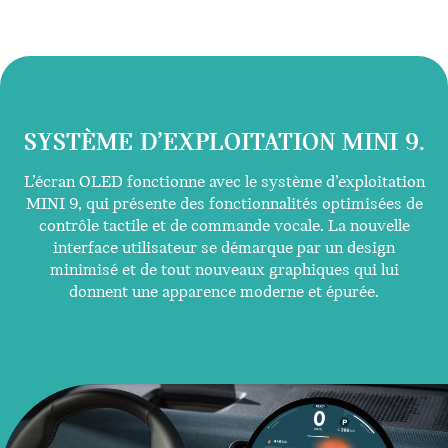
SYSTÈME D’EXPLOITATION MINI 9.
L’écran OLED fonctionne avec le système d’exploitation
MINI 9, qui présente des fonctionnalités optimisées de
contrôle tactile et de commande vocale. La nouvelle
interface utilisateur se démarque par un design
minimisé et de tout nouveaux graphiques qui lui
donnent une apparence moderne et épurée.