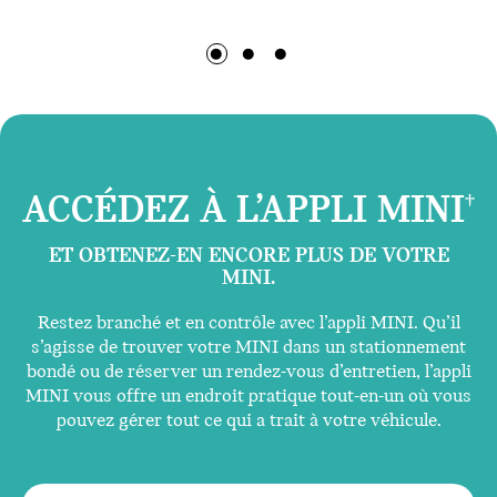
ACCÉDEZ À L’APPLI MINI
†
ET OBTENEZ-EN ENCORE PLUS DE VOTRE
MINI.
Restez branché et en contrôle avec l’appli MINI. Qu’il
s’agisse de trouver votre MINI dans un stationnement
bondé ou de réserver un rendez-vous d’entretien, l’appli
MINI vous offre un endroit pratique tout-en-un où vous
pouvez gérer tout ce qui a trait à votre véhicule.