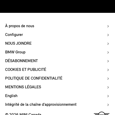
À propos de nous
Configurer
NOUS JOINDRE
BMW Group
DÉSABONNEMENT
COOKIES ET PUBLICITÉ
POLITIQUE DE CONFIDENTIALITÉ
MENTIONS LÉGALES
English
Intégrité de la chaîne d’approvisionnement