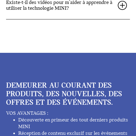
Existe-t-il des vidéos pour m'aider à apprendre à
utiliser la technologie MINI?
DEMEURER AU COURANT DES
PRODUITS, DES NOUVELLES, DES
OFFRES ET DES ÉVÉNEMENTS.
VOS AVANTAGES :
Découverte en primeur des tout derniers produits
MINI
Réception de contenu exclusif sur les événements