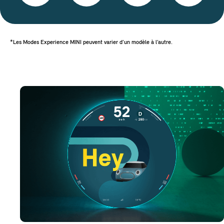
*Les Modes Experience MINI peuvent varier d’un modèle à l’autre.