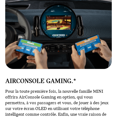
AIRCONSOLE GAMING.*
Pour la toute première fois, la nouvelle famille MINI
offrira AirConsole Gaming en option, qui vous
permettra, à vos passagers et vous, de jouer à des jeux
sur votre écran OLED en utilisant votre téléphone
intelligent comme contrôle. Enfin, une vraie raison de