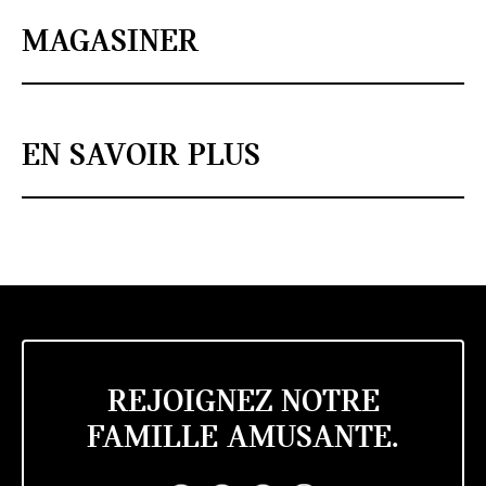
MAGASINER
EN SAVOIR PLUS
REJOIGNEZ NOTRE
FAMILLE AMUSANTE.