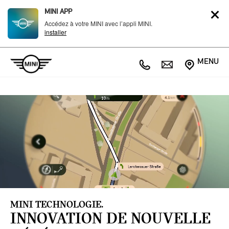
MINI APP
Accédez à votre MINI avec l’appli MINI.
installer
MENU
MINI TECHNOLOGIE.
INNOVATION DE NOUVELLE