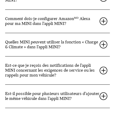
MINI?
Comment dois-je configurer Amazonᴹᴰ Alexa
pour ma MINI dans l’appli MINI?
Quelles MINI peuvent utiliser la fonction « Charge
& Climate » dans l’appli MINI?
Est-ce que je reçois des notifications de l’appli
MINI concernant les exigences de service ou les
rappels pour mon véhicule?
Est-il possible pour plusieurs utilisateurs d’ajouter
le même véhicule dans l’appli MINI?