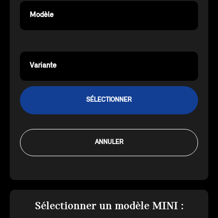
Modèle
Variante
SÉLECTIONNER
ANNULER
Sélectionner un modèle MINI :