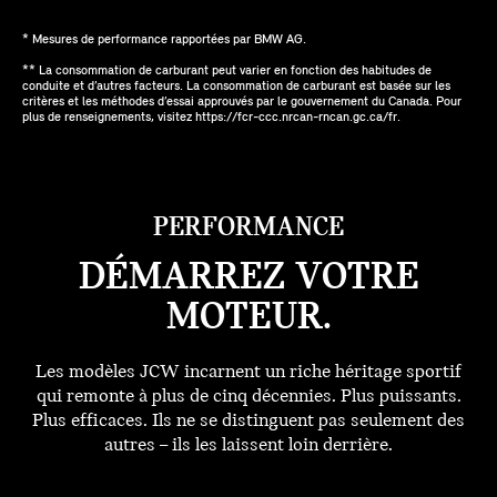
* Mesures de performance rapportées par BMW AG.
** La consommation de carburant peut varier en fonction des habitudes de
conduite et d’autres facteurs. La consommation de carburant est basée sur les
critères et les méthodes d’essai approuvés par le gouvernement du Canada. Pour
plus de renseignements, visitez https://fcr-ccc.nrcan-rncan.gc.ca/fr.
PERFORMANCE
DÉMARREZ VOTRE
MOTEUR.
Les modèles JCW incarnent un riche héritage sportif
qui remonte à plus de cinq décennies. Plus puissants.
Plus efficaces. Ils ne se distinguent pas seulement des
autres – ils les laissent loin derrière.