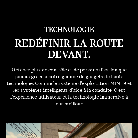
TECHNOLOGIE
REDÉFINIR LA ROUTE
DEVANT.
Obtenez plus de contrôle et de personnalisation que
jamais grâce à notre gamme de gadgets de haute
technologie. Comme le système d’exploitation MINI 9 et
les systèmes intelligents d’aide à la conduite. C’est
l’expérience utilisateur et la technologie immersive à
leur meilleur.