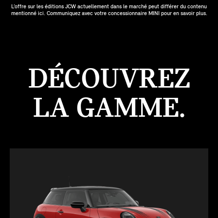
L’offre sur les éditions JCW actuellement dans le marché peut différer du contenu
mentionné ici. Communiquez avec votre concessionnaire MINI pour en savoir plus.
DÉCOUVREZ
LA GAMME.