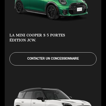
LA MINI COOPER S 5 PORTES
ÉDITION JCW.
CONTACTER UN CONCESSIONNAIRE