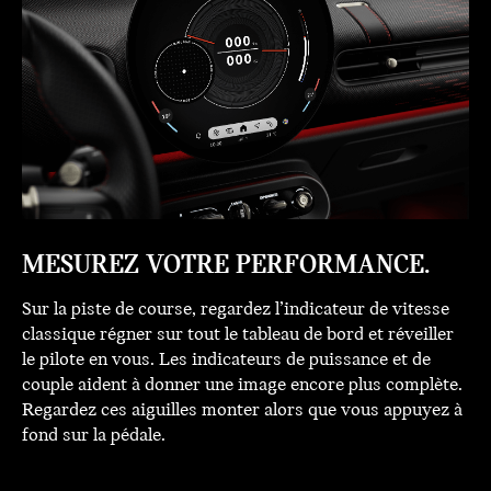
MESUREZ VOTRE PERFORMANCE.
Sur la piste de course, regardez l’indicateur de vitesse
classique régner sur tout le tableau de bord et réveiller
le pilote en vous. Les indicateurs de puissance et de
couple aident à donner une image encore plus complète.
Regardez ces aiguilles monter alors que vous appuyez à
fond sur la pédale.