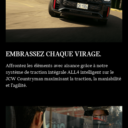
EMBRASSEZ CHAQUE VIRAGE.
Affrontez les éléments avec aisance grâce à notre
système de traction intégrale ALL4 intelligent sur le
JCW Countryman maximisant la traction, la maniabilité
et l’agilité.