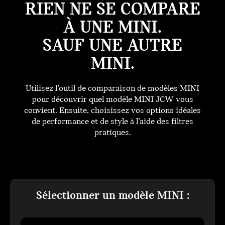
RIEN NE SE COMPARE
À UNE MINI.
SAUF UNE AUTRE
MINI.
Utilisez l’outil de comparaison de modèles MINI
pour découvrir quel modèle MINI JCW vous
convient. Ensuite, choisissez vos options idéales
de performance et de style à l’aide des filtres
pratiques.
Sélectionner un modèle MINI :