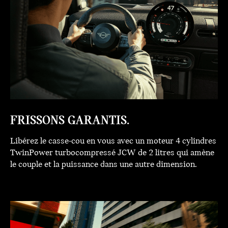
FRISSONS GARANTIS.
Libérez le casse-cou en vous avec un moteur 4 cylindres
TwinPower turbocompressé JCW de 2 litres qui amène
le couple et la puissance dans une autre dimension.