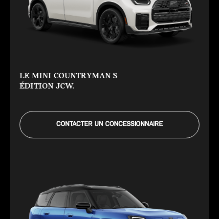
LE MINI COUNTRYMAN S
ÉDITION JCW.
CONTACTER UN CONCESSIONNAIRE