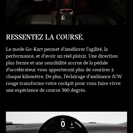
RESSENTEZ LA COURSE.
Le mode Go-Kart permet d’améliorer l’agilité, la
performance, et d’avoir un réel plaisir. Une direction
plus ferme et une sensibilité accrue de la pédale
d’accélérateur vous apporteront plus de sourires à
chaque kilomètre. De plus, l’éclairage d’ambiance JCW
rouge transforme votre cockpit pour vous faire vivre
une expérience de course 360 degrés.