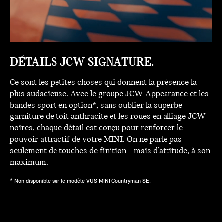
DÉTAILS JCW SIGNATURE.
Ce sont les petites choses qui donnent la présence la
plus audacieuse. Avec le groupe JCW Appearance et les
bandes sport en option*, sans oublier la superbe
garniture de toit anthracite et les roues en alliage JCW
noires, chaque détail est conçu pour renforcer le
pouvoir attractif de votre MINI. On ne parle pas
seulement de touches de finition – mais d’attitude, à son
maximum.
* Non disponible sur le modèle VUS MINI Countryman SE.