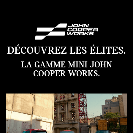
DÉCOUVREZ LES ÉLITES.
LA GAMME MINI JOHN
COOPER WORKS.