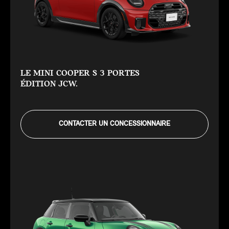
LE MINI COOPER S 3 PORTES
ÉDITION JCW.
CONTACTER UN CONCESSIONNAIRE