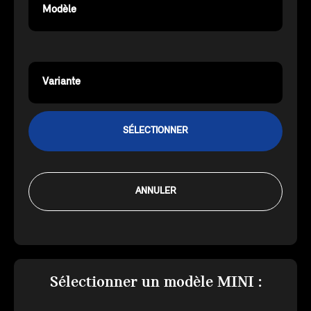
Modèle
Variante
SÉLECTIONNER
ANNULER
Sélectionner un modèle MINI :