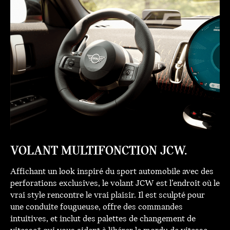
VOLANT MULTIFONCTION JCW.
Affichant un look inspiré du sport automobile avec des
perforations exclusives, le volant JCW est l’endroit où le
vrai style rencontre le vrai plaisir. Il est sculpté pour
une conduite fougueuse, offre des commandes
intuitives, et inclut des palettes de changement de