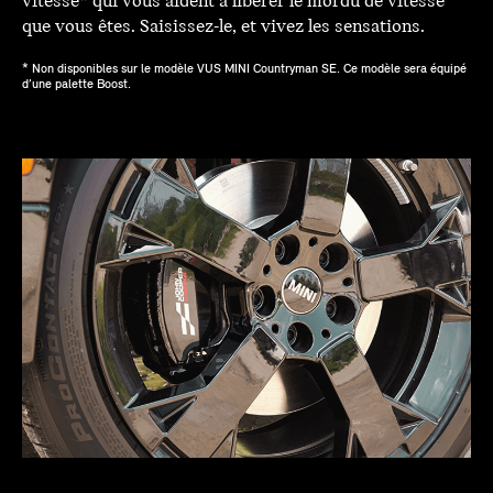
vitesse* qui vous aident à libérer le mordu de vitesse
que vous êtes. Saisissez-le, et vivez les sensations.
* Non disponibles sur le modèle VUS MINI Countryman SE. Ce modèle sera équipé
d’une palette Boost.