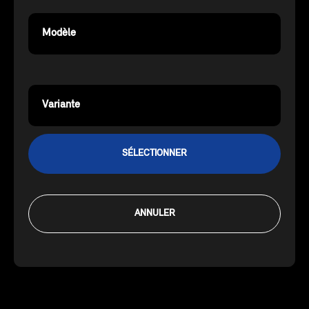
Modèle
Variante
SÉLECTIONNER
ANNULER