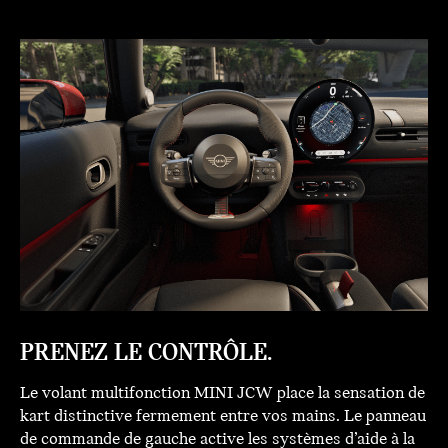
PRENEZ LE CONTRÔLE.
Le volant multifonction MINI JCW place la sensation de
kart distinctive fermement entre vos mains. Le panneau
de commande de gauche active les systèmes d’aide à la