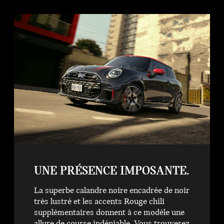
UNE PRÉSENCE IMPOSANTE.
La superbe calandre noire encadrée de noir
très lustré et les accents Rouge chili
supplémentaires donnent à ce modèle une
allure de course indéniable. Vous trouverez