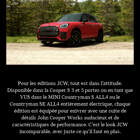
Pour les éditions JCW, tout est dans l’attitude.
Disponible dans la Cooper S 3 et 5 portes ou en tant que
VUS dans le MINI Countryman S ALL4 ou le
Countryman SE ALL4 entièrement électrique, chaque
édition est équipée pour enivrer avec une suite de
détails John Cooper Works audacieux et de
caractéristiques de performance. C’est le look JCW
incomparable, avec juste ce qu’il faut en plus.