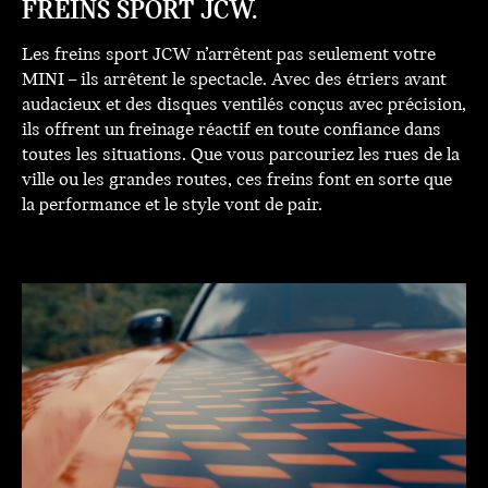
FREINS SPORT JCW.
Les freins sport JCW n’arrêtent pas seulement votre
MINI – ils arrêtent le spectacle. Avec des étriers avant
audacieux et des disques ventilés conçus avec précision,
ils offrent un freinage réactif en toute confiance dans
toutes les situations. Que vous parcouriez les rues de la
ville ou les grandes routes, ces freins font en sorte que
la performance et le style vont de pair.