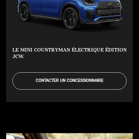
LE MINI COUNTRYMAN ÉLECTRIQUE ÉDITION
JCW.
CONTACTER UN CONCESSIONNAIRE