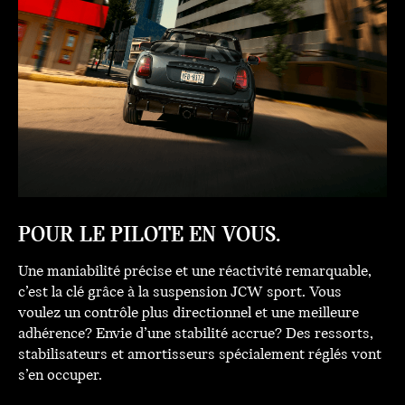
POUR LE PILOTE EN VOUS.
Une maniabilité précise et une réactivité remarquable,
c’est la clé grâce à la suspension JCW sport. Vous
voulez un contrôle plus directionnel et une meilleure
adhérence? Envie d’une stabilité accrue? Des ressorts,
stabilisateurs et amortisseurs spécialement réglés vont
s’en occuper.