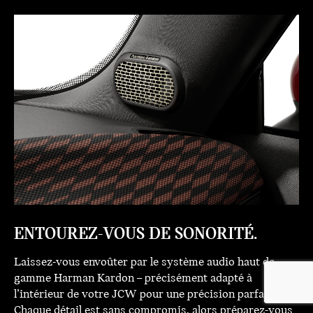
ENTOUREZ-VOUS DE SONORITÉ.
Laissez-vous envoûter par le système audio haut de
gamme Harman Kardon – précisément adapté à
l’intérieur de votre JCW pour une précision parfaite.
Chaque détail est sans compromis, alors préparez-vous