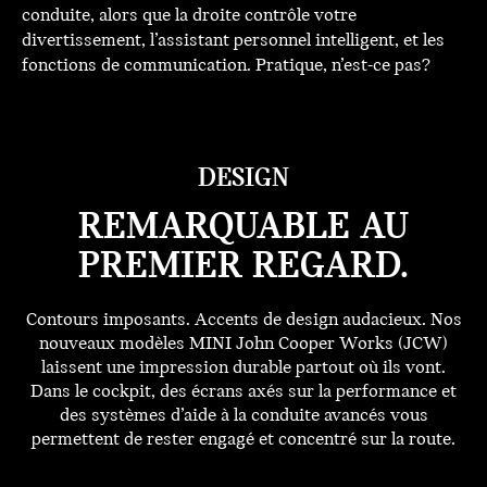
conduite, alors que la droite contrôle votre
divertissement, l’assistant personnel intelligent, et les
fonctions de communication. Pratique, n’est-ce pas?
DESIGN
REMARQUABLE AU
PREMIER REGARD.
Contours imposants. Accents de design audacieux. Nos
nouveaux modèles MINI John Cooper Works (JCW)
laissent une impression durable partout où ils vont.
Dans le cockpit, des écrans axés sur la performance et
des systèmes d’aide à la conduite avancés vous
permettent de rester engagé et concentré sur la route.