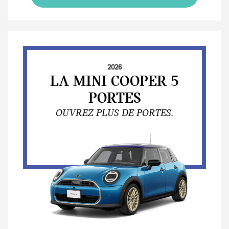
2026
LA MINI COOPER 5
PORTES
OUVREZ PLUS DE PORTES.