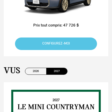
Prix tout compris: 47 726 $
CONFIGUREZ-MOI
VUS
2026
2027
2027
LE MINI COUNTRYMAN