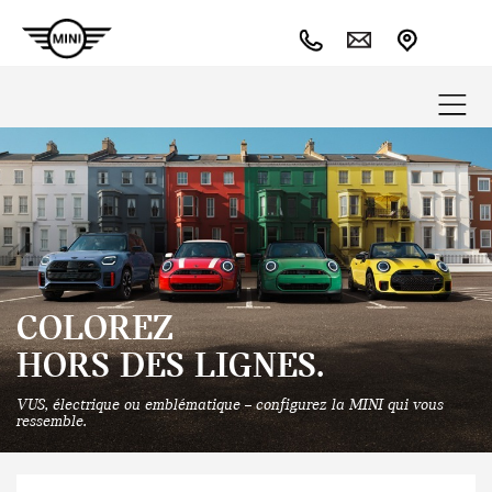
COLOREZ
HORS DES LIGNES.
VUS, électrique ou emblématique – configurez la MINI qui vous
ressemble.