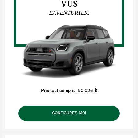
VUS
L’AVENTURIER.
Prix tout compris: 50 026 $
CONFIGUREZ-MOI