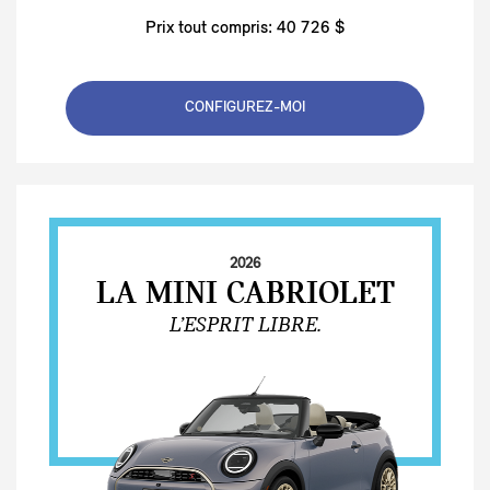
Prix tout compris: 40 726 $
CONFIGUREZ-MOI
2026
LA MINI CABRIOLET
L’ESPRIT LIBRE.