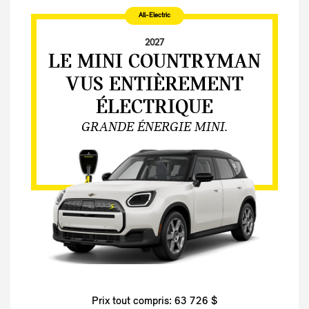
All-Electric
2027
LE MINI COUNTRYMAN
VUS ENTIÈREMENT
ÉLECTRIQUE
GRANDE ÉNERGIE MINI.
Prix tout compris: 63 726 $