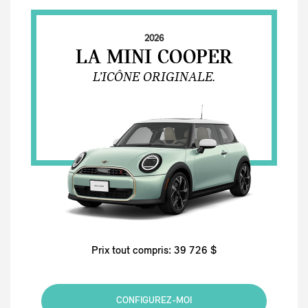
2026
LA MINI COOPER
L’ICÔNE ORIGINALE.
Prix tout compris: 39 726 $
CONFIGUREZ-MOI