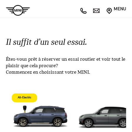
MENU
Il suffit d’un seul essai.
Êtes-vous prêt à réserver un essai routier et voir tout le
plaisir que cela procure?
Commencez en choisissant votre MINI.
All-Electric