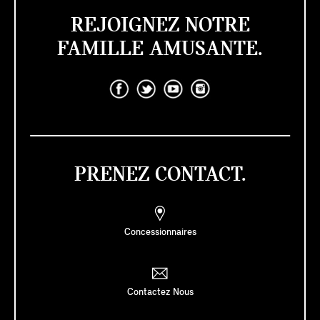
REJOIGNEZ NOTRE
FAMILLE AMUSANTE.
PRENEZ CONTACT.
Concessionnaires
Contactez Nous