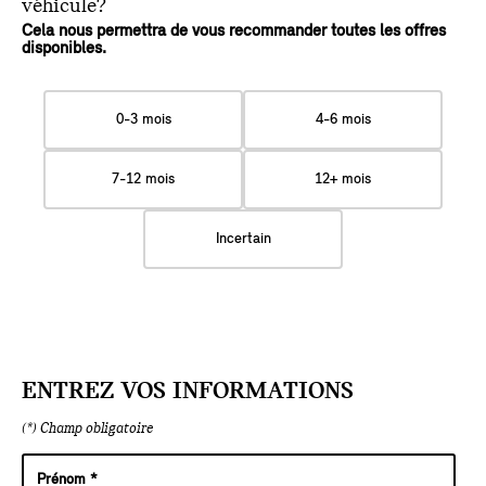
véhicule?
Cela nous permettra de vous recommander toutes les offres
disponibles.
0-3 mois
4-6 mois
7-12 mois
12+ mois
Incertain
ENTREZ VOS INFORMATIONS
(*) Champ obligatoire