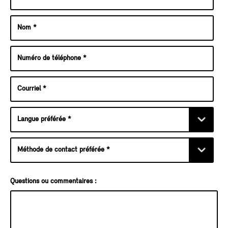
Questions ou commentaires :