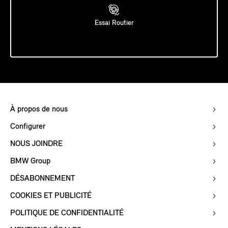
Essai Routier
À propos de nous
Configurer
NOUS JOINDRE
BMW Group
DÉSABONNEMENT
COOKIES ET PUBLICITÉ
POLITIQUE DE CONFIDENTIALITÉ