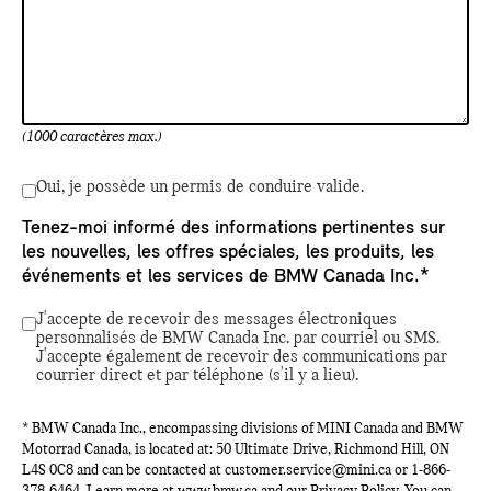
(1000 caractères max.)
Oui, je possède un permis de conduire valide.
Tenez-moi informé des informations pertinentes sur
les nouvelles, les offres spéciales, les produits, les
événements et les services de BMW Canada Inc.*
J'accepte de recevoir des messages électroniques
personnalisés de BMW Canada Inc. par courriel ou SMS.
J'accepte également de recevoir des communications par
courrier direct et par téléphone (s'il y a lieu).
* BMW Canada Inc., encompassing divisions of MINI Canada and BMW
Motorrad Canada, is located at: 50 Ultimate Drive, Richmond Hill, ON
L4S 0C8 and can be contacted at
customer.service@mini.ca
or
1-866-