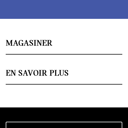
MAGASINER
EN SAVOIR PLUS